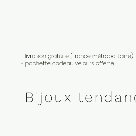
- livraison gratuite (France métropolitaine)
- pochette cadeau velours offerte.
Bijoux tenda