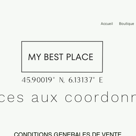
Accueil
Boutique
nces aux coordon
CONDITIONS GENERALES DE VENTE