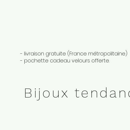
- livraison gratuite (France métropolitaine)
- pochette cadeau velours offerte.
Bijoux tenda